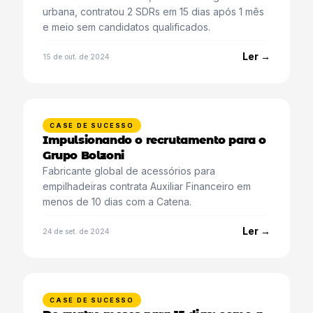
urbana, contratou 2 SDRs em 15 dias após 1 mês
e meio sem candidatos qualificados.
Ler →
15 de out. de 2024
CASE DE SUCESSO
Impulsionando o recrutamento para o
Grupo Bolzoni
Fabricante global de acessórios para
empilhadeiras contrata Auxiliar Financeiro em
menos de 10 dias com a Catena.
Ler →
24 de set. de 2024
CASE DE SUCESSO