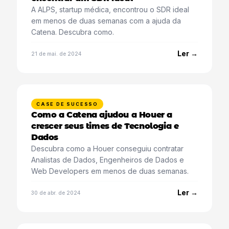
A ALPS, startup médica, encontrou o SDR ideal
em menos de duas semanas com a ajuda da
Catena. Descubra como.
Ler →
21 de mai. de 2024
CASE DE SUCESSO
Como a Catena ajudou a Houer a
crescer seus times de Tecnologia e
Dados
Descubra como a Houer conseguiu contratar
Analistas de Dados, Engenheiros de Dados e
Web Developers em menos de duas semanas.
Ler →
30 de abr. de 2024