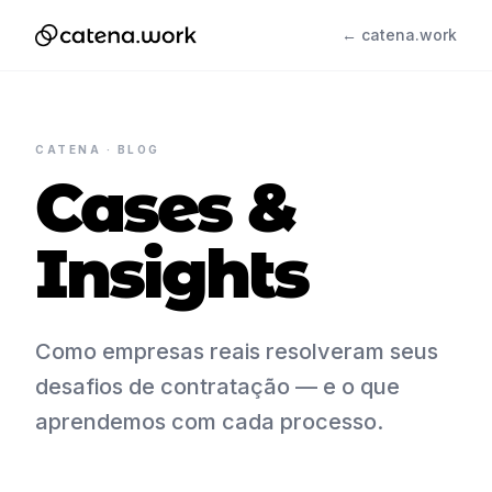
← catena.work
CATENA · BLOG
Cases &
Insights
Como empresas reais resolveram seus
desafios de contratação — e o que
aprendemos com cada processo.