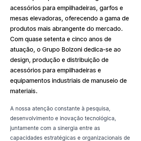
acessórios para empilhadeiras, garfos e
mesas elevadoras, oferecendo a gama de
produtos mais abrangente do mercado.
Com quase setenta e cinco anos de
atuação, o Grupo Bolzoni dedica-se ao
design, produção e distribuição de
acessórios para empilhadeiras e
equipamentos industriais de manuseio de
materiais.
A nossa atenção constante à pesquisa,
desenvolvimento e inovação tecnológica,
juntamente com a sinergia entre as
capacidades estratégicas e organizacionais de