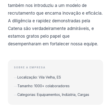
também nos introduziu a um modelo de
recrutamento que encarna inovação e eficácia.
A diligência e rapidez demonstradas pela
Catena são verdadeiramente admiráveis, e
estamos gratos pelo papel que
desempenharam em fortalecer nossa equipe.
SOBRE A EMPRESA
Localização: Vila Velha, ES
—
Tamanho: 1000+ colaboradores
—
Categorias: Equipamentos, Indústria, Cargas
—