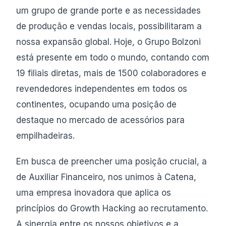
um grupo de grande porte e as necessidades
de produção e vendas locais, possibilitaram a
nossa expansão global. Hoje, o Grupo Bolzoni
está presente em todo o mundo, contando com
19 filiais diretas, mais de 1500 colaboradores e
revendedores independentes em todos os
continentes, ocupando uma posição de
destaque no mercado de acessórios para
empilhadeiras.
Em busca de preencher uma posição crucial, a
de Auxiliar Financeiro, nos unimos à Catena,
uma empresa inovadora que aplica os
princípios do Growth Hacking ao recrutamento.
A sinergia entre os nossos objetivos e a