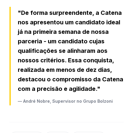
"De forma surpreendente, a Catena
nos apresentou um candidato ideal
já na primeira semana de nossa
parceria - um candidato cujas
qualificações se alinharam aos
nossos critérios. Essa conquista,
realizada em menos de dez dias,
destacou o compromisso da Catena
com a precisão e agilidade."
— André Nobre, Supervisor no Grupo Bolzoni