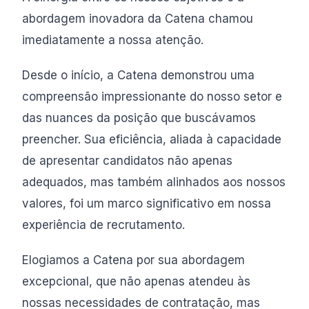
abordagem inovadora da Catena chamou
imediatamente a nossa atenção.
Desde o início, a Catena demonstrou uma
compreensão impressionante do nosso setor e
das nuances da posição que buscávamos
preencher. Sua eficiência, aliada à capacidade
de apresentar candidatos não apenas
adequados, mas também alinhados aos nossos
valores, foi um marco significativo em nossa
experiência de recrutamento.
Elogiamos a Catena por sua abordagem
excepcional, que não apenas atendeu às
nossas necessidades de contratação, mas