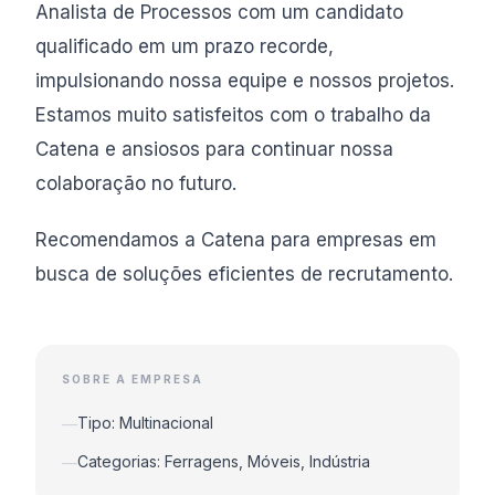
Analista de Processos com um candidato
qualificado em um prazo recorde,
impulsionando nossa equipe e nossos projetos.
Estamos muito satisfeitos com o trabalho da
Catena e ansiosos para continuar nossa
colaboração no futuro.
Recomendamos a Catena para empresas em
busca de soluções eficientes de recrutamento.
SOBRE A EMPRESA
Tipo: Multinacional
—
Categorias: Ferragens, Móveis, Indústria
—