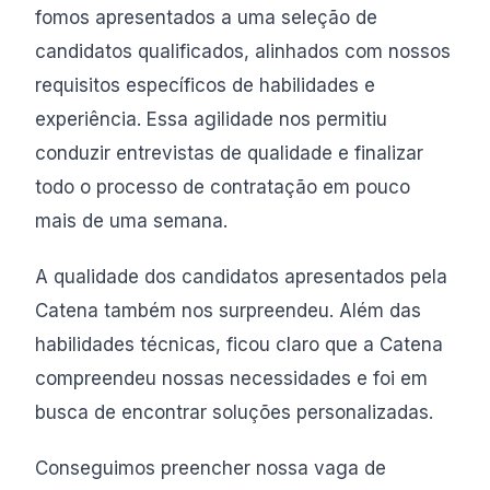
fomos apresentados a uma seleção de
candidatos qualificados, alinhados com nossos
requisitos específicos de habilidades e
experiência. Essa agilidade nos permitiu
conduzir entrevistas de qualidade e finalizar
todo o processo de contratação em pouco
mais de uma semana.
A qualidade dos candidatos apresentados pela
Catena também nos surpreendeu. Além das
habilidades técnicas, ficou claro que a Catena
compreendeu nossas necessidades e foi em
busca de encontrar soluções personalizadas.
Conseguimos preencher nossa vaga de