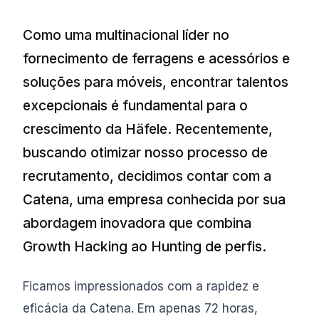
Como uma multinacional líder no
fornecimento de ferragens e acessórios e
soluções para móveis, encontrar talentos
excepcionais é fundamental para o
crescimento da Häfele. Recentemente,
buscando otimizar nosso processo de
recrutamento, decidimos contar com a
Catena, uma empresa conhecida por sua
abordagem inovadora que combina
Growth Hacking ao Hunting de perfis.
Ficamos impressionados com a rapidez e
eficácia da Catena. Em apenas 72 horas,