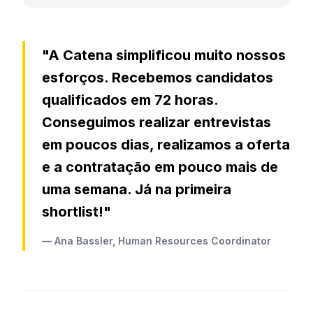
"A Catena simplificou muito nossos
esforços. Recebemos candidatos
qualificados em 72 horas.
Conseguimos realizar entrevistas
em poucos dias, realizamos a oferta
e a contratação em pouco mais de
uma semana. Já na primeira
shortlist!"
— Ana Bassler, Human Resources Coordinator