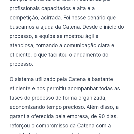
profissionais capacitados é alta e a
competição, acirrada. Foi nesse cenário que
buscamos a ajuda da Catena. Desde o início do
processo, a equipe se mostrou ágil e
atenciosa, tornando a comunicação clara e
eficiente, o que facilitou o andamento do
processo.
O sistema utilizado pela Catena é bastante
eficiente e nos permitiu acompanhar todas as
fases do processo de forma organizada,
economizando tempo precioso. Além disso, a
garantia oferecida pela empresa, de 90 dias,
reforçou o compromisso da Catena com a