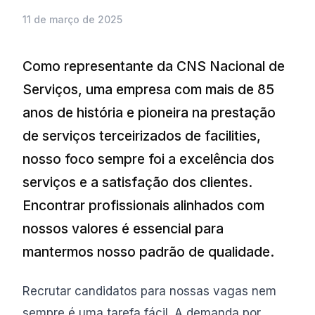
11 de março de 2025
Como representante da CNS Nacional de
Serviços, uma empresa com mais de 85
anos de história e pioneira na prestação
de serviços terceirizados de facilities,
nosso foco sempre foi a excelência dos
serviços e a satisfação dos clientes.
Encontrar profissionais alinhados com
nossos valores é essencial para
mantermos nosso padrão de qualidade.
Recrutar candidatos para nossas vagas nem
sempre é uma tarefa fácil. A demanda por