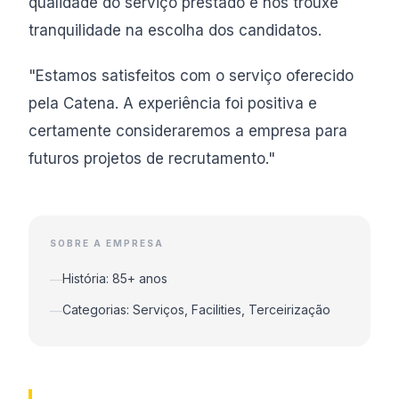
qualidade do serviço prestado e nos trouxe
tranquilidade na escolha dos candidatos.
"Estamos satisfeitos com o serviço oferecido
pela Catena. A experiência foi positiva e
certamente consideraremos a empresa para
futuros projetos de recrutamento."
SOBRE A EMPRESA
História: 85+ anos
—
Categorias: Serviços, Facilities, Terceirização
—