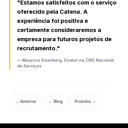
"Estamos satisfeitos com o serviço
oferecido pela Catena. A
experiência foi positiva e
certamente consideraremos a
empresa para futuros projetos de
recrutamento."
— Mauricio Eisenberg, Diretor na CNS Nacional
de Serviços
← Anterior
← Blog
Próximo →