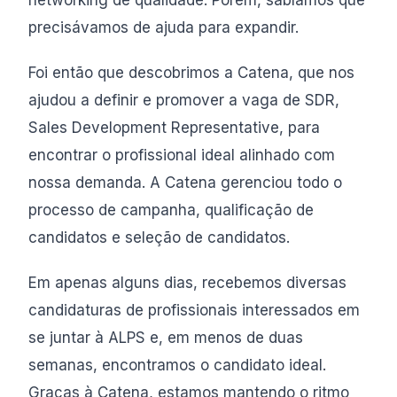
networking de qualidade. Porém, sabíamos que
precisávamos de ajuda para expandir.
Foi então que descobrimos a Catena, que nos
ajudou a definir e promover a vaga de SDR,
Sales Development Representative, para
encontrar o profissional ideal alinhado com
nossa demanda. A Catena gerenciou todo o
processo de campanha, qualificação de
candidatos e seleção de candidatos.
Em apenas alguns dias, recebemos diversas
candidaturas de profissionais interessados em
se juntar à ALPS e, em menos de duas
semanas, encontramos o candidato ideal.
Graças à Catena, estamos mantendo o ritmo