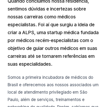
Quando concluímos nossa residência,
sentimos dúvidas e incertezas sobre
nossas carreiras como médicos
especialistas. Foi aí que surgiu a ideia de
criar a ALPS, uma startup médica fundada
por médicos recém-especialistas com o
objetivo de guiar outros médicos em suas
carreiras até se tornarem referências em
suas especialidades.
Somos a primeira incubadora de médicos do
Brasil e oferecemos aos nossos associados um
local de atendimento privilegiado em São
Paulo, além de serviços, treinamentos e