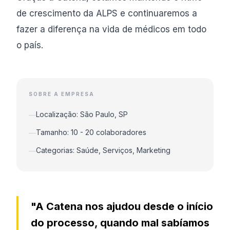
de crescimento da ALPS e continuaremos a
fazer a diferença na vida de médicos em todo
o país.
SOBRE A EMPRESA
Localização: São Paulo, SP
—
Tamanho: 10 - 20 colaboradores
—
Categorias: Saúde, Serviços, Marketing
—
"A Catena nos ajudou desde o início
do processo, quando mal sabíamos