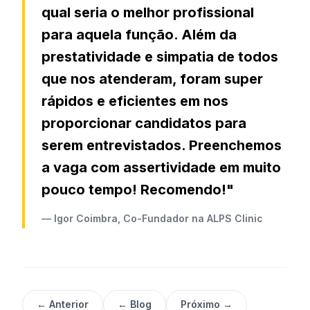
qual seria o melhor profissional
para aquela função. Além da
prestatividade e simpatia de todos
que nos atenderam, foram super
rápidos e eficientes em nos
proporcionar candidatos para
serem entrevistados. Preenchemos
a vaga com assertividade em muito
pouco tempo! Recomendo!"
— Igor Coimbra, Co-Fundador na ALPS Clinic
← Anterior
← Blog
Próximo →