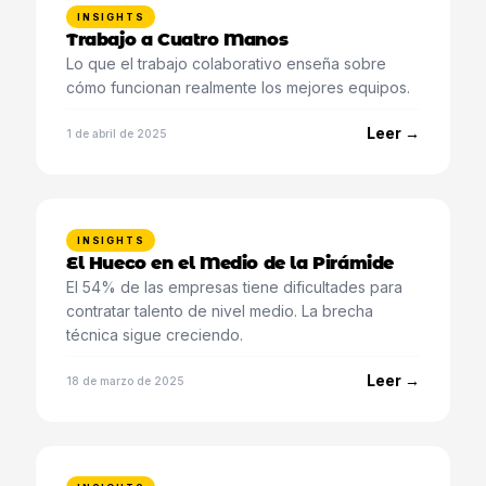
INSIGHTS
Trabajo a Cuatro Manos
Lo que el trabajo colaborativo enseña sobre
cómo funcionan realmente los mejores equipos.
Leer →
1 de abril de 2025
INSIGHTS
El Hueco en el Medio de la Pirámide
El 54% de las empresas tiene dificultades para
contratar talento de nivel medio. La brecha
técnica sigue creciendo.
Leer →
18 de marzo de 2025