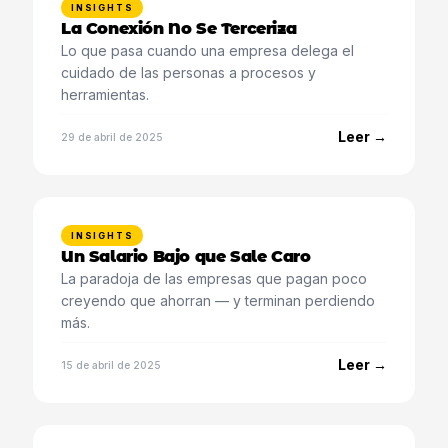
INSIGHTS
La Conexión No Se Terceriza
Lo que pasa cuando una empresa delega el
cuidado de las personas a procesos y
herramientas.
Leer →
29 de abril de 2025
INSIGHTS
Un Salario Bajo que Sale Caro
La paradoja de las empresas que pagan poco
creyendo que ahorran — y terminan perdiendo
más.
Leer →
15 de abril de 2025