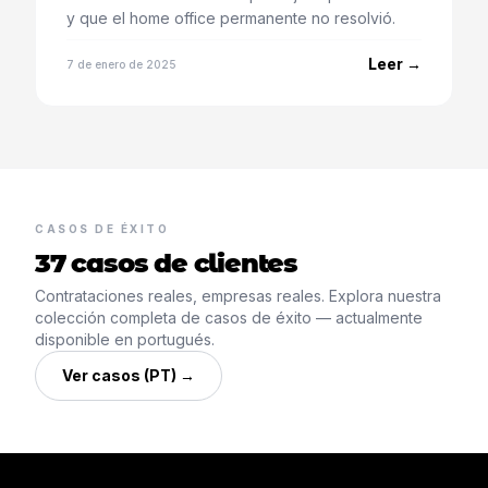
y que el home office permanente no resolvió.
Leer →
7 de enero de 2025
CASOS DE ÉXITO
37 casos de clientes
Contrataciones reales, empresas reales. Explora nuestra
colección completa de casos de éxito — actualmente
disponible en portugués.
Ver casos (PT) →