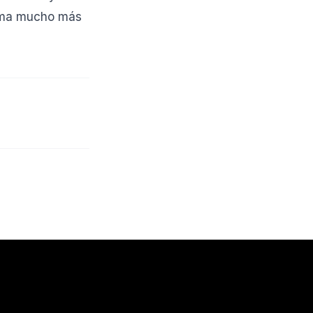
orma mucho más